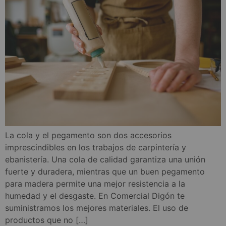
La cola y el pegamento son dos accesorios
imprescindibles en los trabajos de carpintería y
ebanistería. Una cola de calidad garantiza una unión
fuerte y duradera, mientras que un buen pegamento
para madera permite una mejor resistencia a la
humedad y el desgaste. En Comercial Digón te
suministramos los mejores materiales. El uso de
productos que no […]