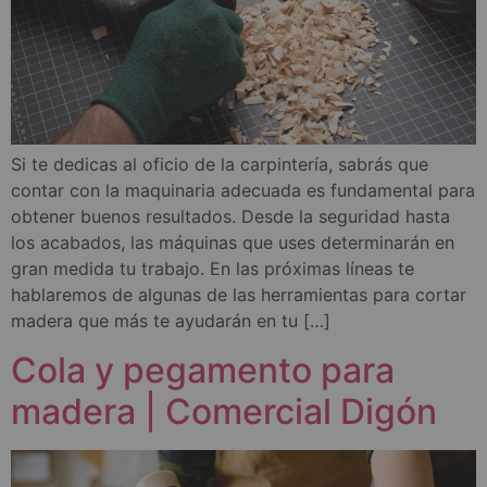
Si te dedicas al oficio de la carpintería, sabrás que
contar con la maquinaria adecuada es fundamental para
obtener buenos resultados. Desde la seguridad hasta
los acabados, las máquinas que uses determinarán en
gran medida tu trabajo. En las próximas líneas te
hablaremos de algunas de las herramientas para cortar
madera que más te ayudarán en tu […]
Cola y pegamento para
madera | Comercial Digón