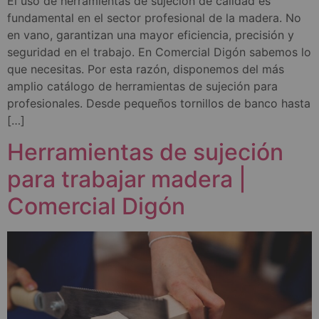
El uso de herramientas de sujeción de calidad es
fundamental en el sector profesional de la madera. No
en vano, garantizan una mayor eficiencia, precisión y
seguridad en el trabajo. En Comercial Digón sabemos lo
que necesitas. Por esta razón, disponemos del más
amplio catálogo de herramientas de sujeción para
profesionales. Desde pequeños tornillos de banco hasta
[…]
Herramientas de sujeción
para trabajar madera |
Comercial Digón