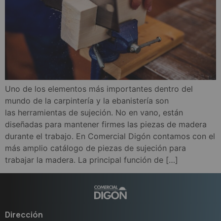
Uno de los elementos más importantes dentro del
mundo de la carpintería y la ebanistería son
las herramientas de sujeción. No en vano, están
diseñadas para mantener firmes las piezas de madera
durante el trabajo. En Comercial Digón contamos con el
más amplio catálogo de piezas de sujeción para
trabajar la madera. La principal función de […]
Dirección